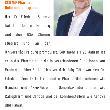
CEO MiP Pharma
Unternehmensgruppe
Herr Dr. Friedrich Sernetz
hat in Giessen, Freiburg
und den USA Chemie
studiert und an der
Universität Freiburg promoviert. Seit mehr als 20 Jahren ist
er in der Pharmaindustrie in verschiedenen Funktionen von
Produktion über Einkauf bis Vertrieb tätig. Tätig war Herr Dr.
Friedrich Sernetz in forschenden Pharma-Unternehmen wie
Hoechst und Akzo-Nobel, in Generika-Unternehmen wie
Ratiopharm und Sandoz und bei Lohnherstellern wie Aenova
und Famar.