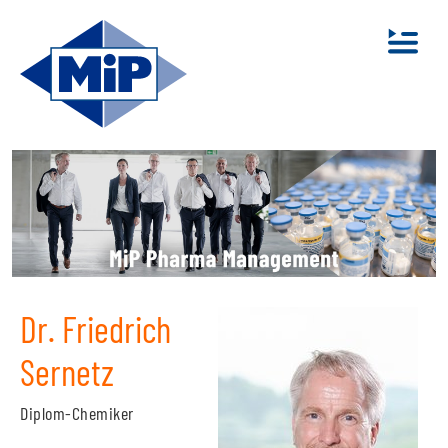
Dr. Friedrich
Sernetz
Diplom-Chemiker